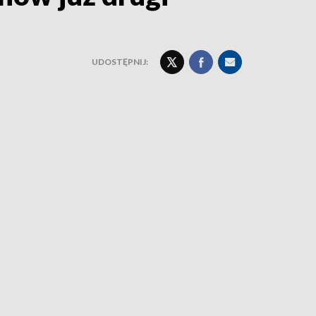
UDOSTĘPNIJ: