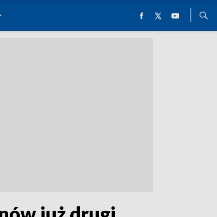
nów już drugi