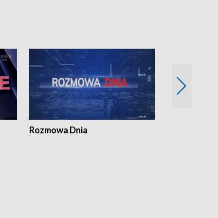
Rozmowa Dnia
Samorządni