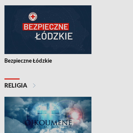
Bezpieczne Łódzkie
RELIGIA