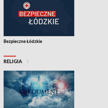
Bezpieczne Łódzkie
RELIGIA