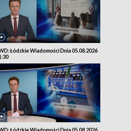
WD: Łódzkie Wiadomości Dnia 05.08.2026
1:30
WD: Łódzkie Wiadomości Dnia 05.08.2026