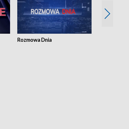
Rozmowa Dnia
Samorządni