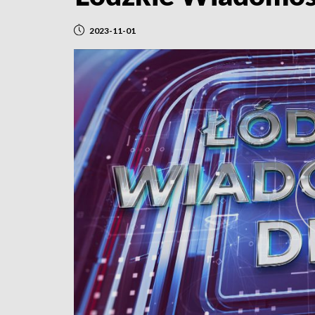
2023-11-01