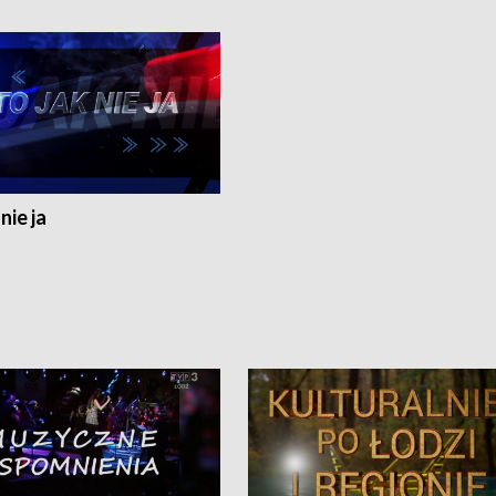
nie ja