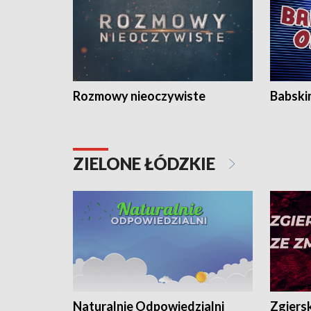
Rozmowy nieoczywiste
Babski
ZIELONE ŁÓDZKIE
Naturalnie Odpowiedzialni
Zgiers