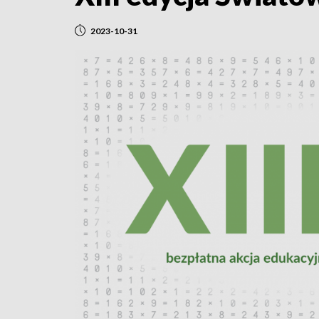
2023-10-31