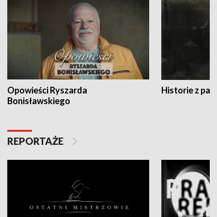
Opowieści Ryszarda
Historie z pas
Bonisławskiego
REPORTAŻE