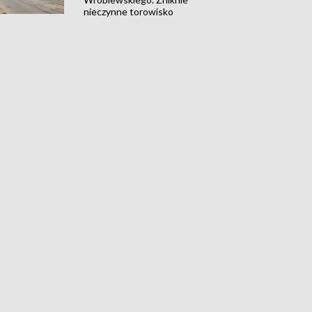
nieczynne torowisko