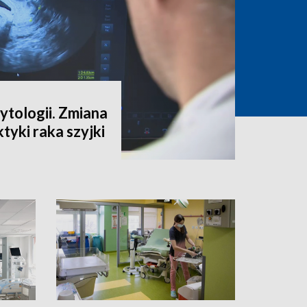
ytologii. Zmiana
tyki raka szyjki