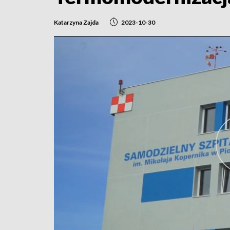
Katarzyna Zajda
2023-10-30