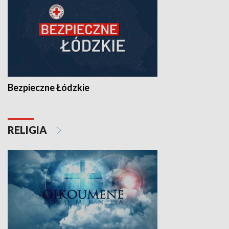
Bezpieczne Łódzkie
RELIGIA