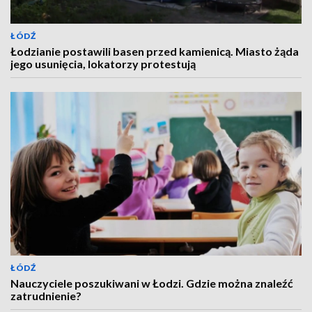
ŁÓDŹ
Łodzianie postawili basen przed kamienicą. Miasto żąda
jego usunięcia, lokatorzy protestują
ŁÓDŹ
Nauczyciele poszukiwani w Łodzi. Gdzie można znaleźć
zatrudnienie?