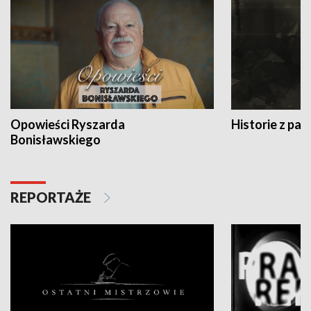
Opowieści Ryszarda
Historie z pas
Bonisławskiego
REPORTAŻE