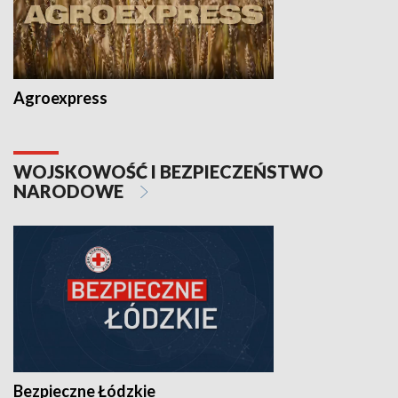
Agroexpress
WOJSKOWOŚĆ I BEZPIECZEŃSTWO
NARODOWE
Bezpieczne Łódzkie