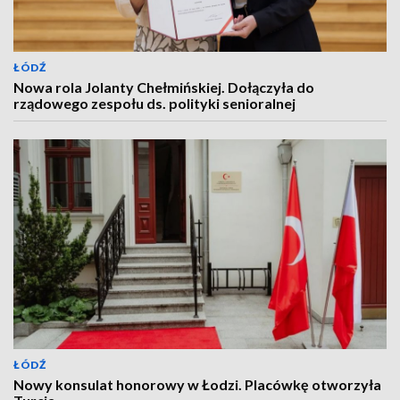
ŁÓDŹ
Nowa rola Jolanty Chełmińskiej. Dołączyła do
rządowego zespołu ds. polityki senioralnej
ŁÓDŹ
Nowy konsulat honorowy w Łodzi. Placówkę otworzyła