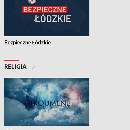
Bezpieczne Łódzkie
RELIGIA