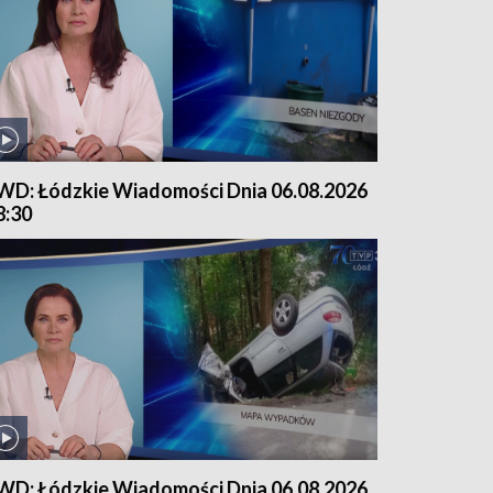
WD: Łódzkie Wiadomości Dnia 06.08.2026
8:30
WD: Łódzkie Wiadomości Dnia 06.08.2026