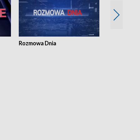
Rozmowa Dnia
Samorządni