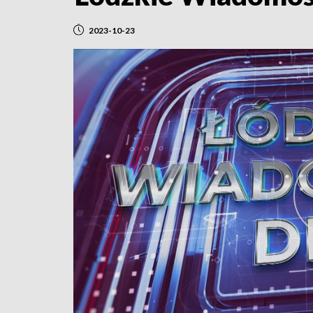
2023-10-23