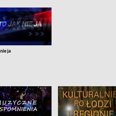
nie ja