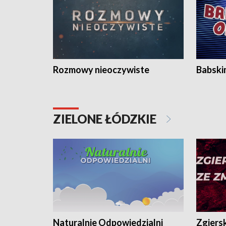
Rozmowy nieoczywiste
Babski
ZIELONE ŁÓDZKIE
Naturalnie Odpowiedzialni
Zgiers