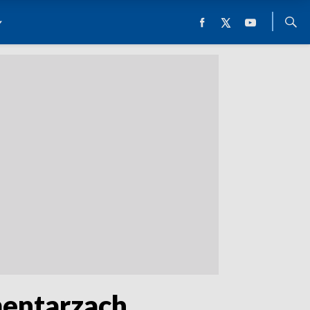
mentarzach