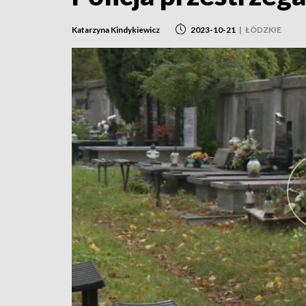
Katarzyna Kindykiewicz
2023-10-21
|
ŁÓDZKIE