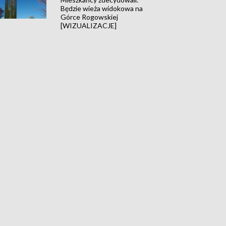
Będzie wieża widokowa na
Górce Rogowskiej
[WIZUALIZACJE]