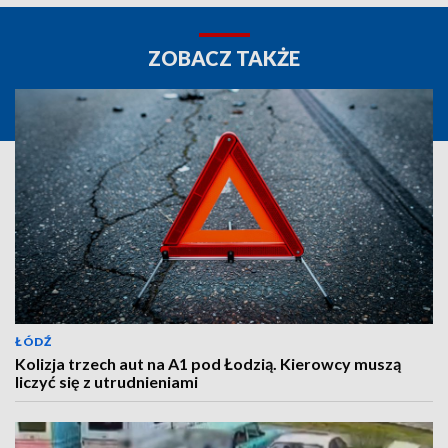
ZOBACZ TAKŻE
ŁÓDŹ
Kolizja trzech aut na A1 pod Łodzią. Kierowcy muszą
liczyć się z utrudnieniami