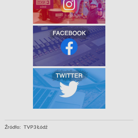
Źródło:
TVP3 Łódź