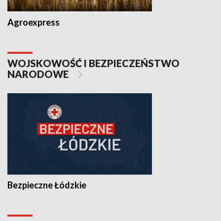
Agroexpress
WOJSKOWOŚĆ I BEZPIECZEŃSTWO
NARODOWE
Bezpieczne Łódzkie