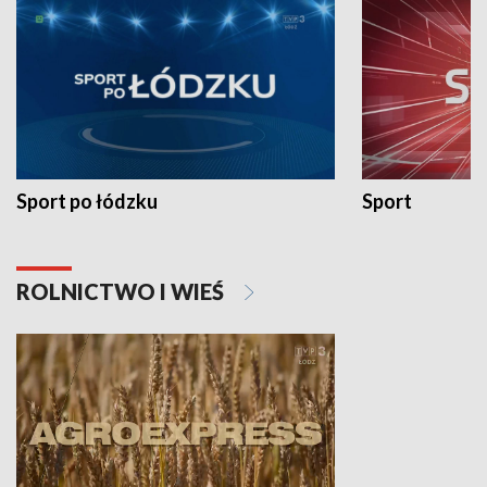
Sport po łódzku
Sport
ROLNICTWO I WIEŚ