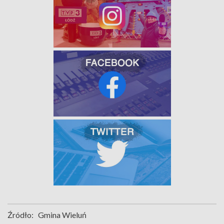
Źródło:
Gmina Wieluń