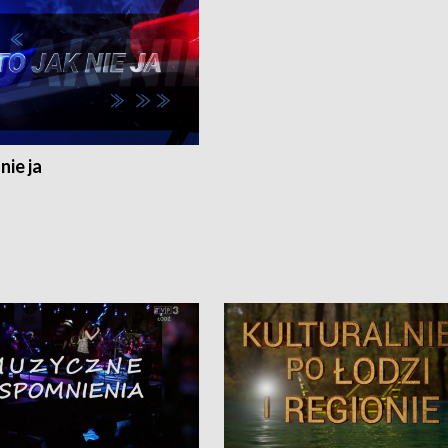
nie ja