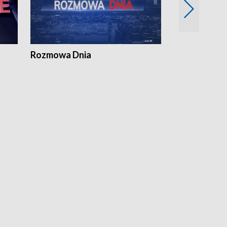
Rozmowa Dnia
Samorządni