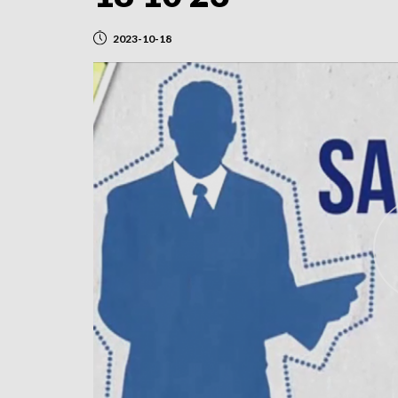
2023-10-18