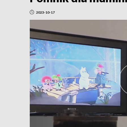
2023-10-17