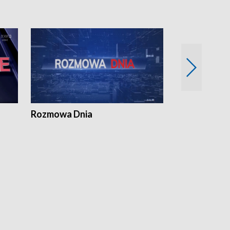
Rozmowa Dnia
Samorządni