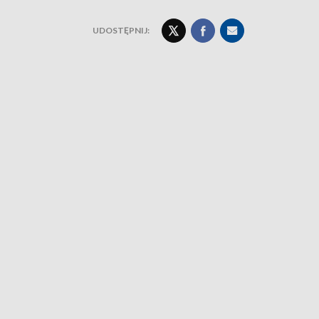
UDOSTĘPNIJ: