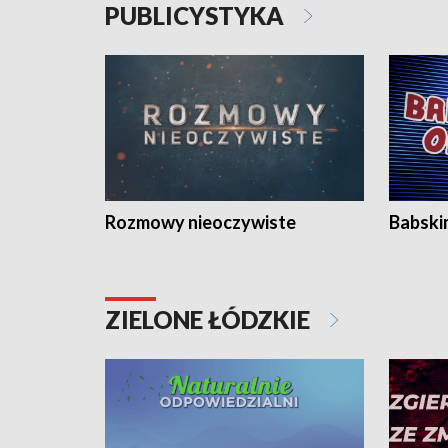
PUBLICYSTYKA
Rozmowy nieoczywiste
Babski
ZIELONE ŁÓDZKIE