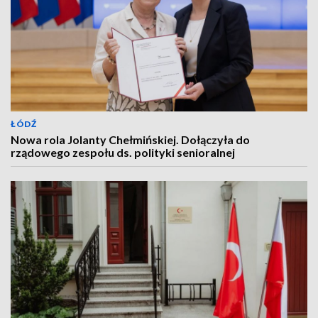
ŁÓDŹ
Nowa rola Jolanty Chełmińskiej. Dołączyła do
rządowego zespołu ds. polityki senioralnej