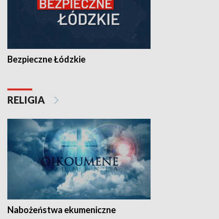
Bezpieczne Łódzkie
RELIGIA
Nabożeństwa ekumeniczne