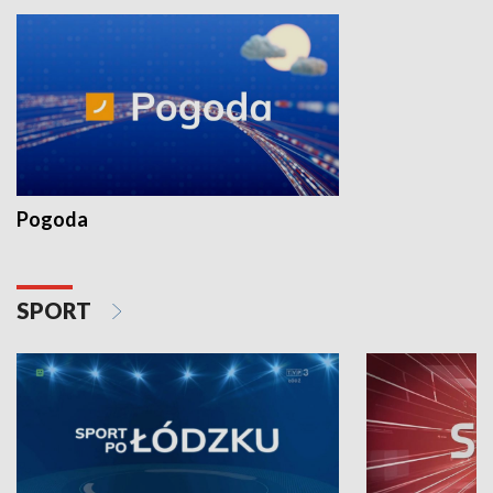
Pogoda
SPORT