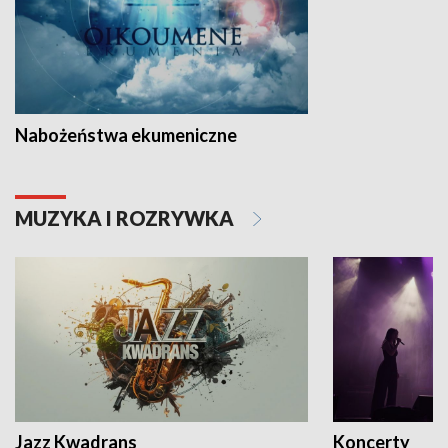
Nabożeństwa ekumeniczne
MUZYKA I ROZRYWKA
Jazz Kwadrans
Koncerty