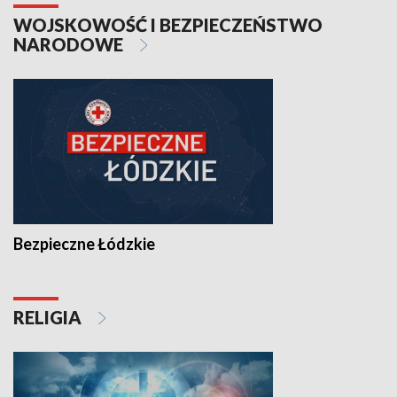
WOJSKOWOŚĆ I BEZPIECZEŃSTWO
NARODOWE
Bezpieczne Łódzkie
RELIGIA