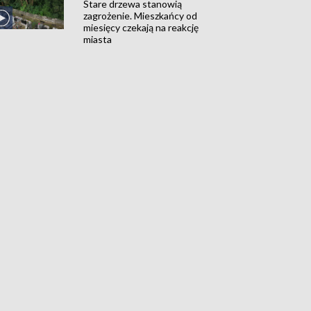
Stare drzewa stanowią
zagrożenie. Mieszkańcy od
miesięcy czekają na reakcję
miasta