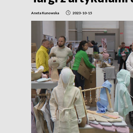
Aneta Kunowska
2023-10-15