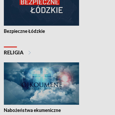
Bezpieczne Łódzkie
RELIGIA
Nabożeństwa ekumeniczne