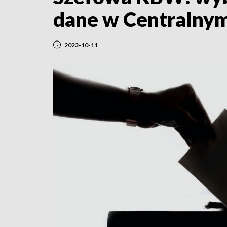
dane w Centralny
2023-10-11