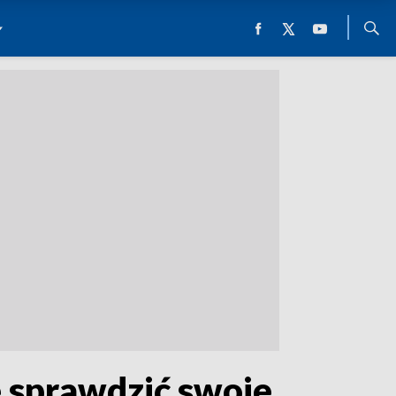
 sprawdzić swoje