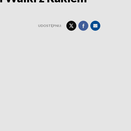
UDOSTĘPNIJ: