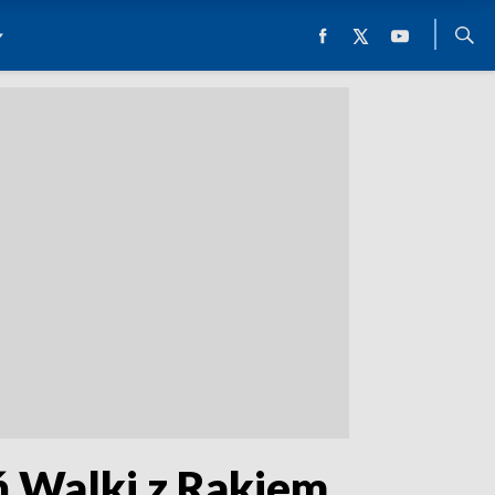
 Walki z Rakiem