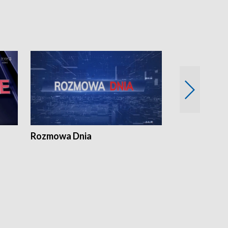
Rozmowa Dnia
Samorządni