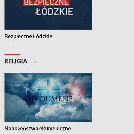
Bezpieczne Łódzkie
RELIGIA
Nabożeństwa ekumeniczne