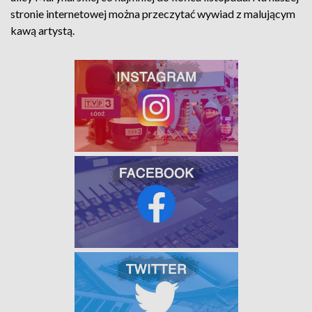
stronie internetowej można przeczytać wywiad z malującym
kawą artystą.