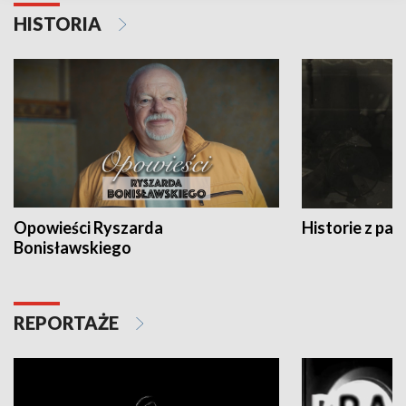
HISTORIA
Opowieści Ryszarda
Historie z pas
Bonisławskiego
REPORTAŻE