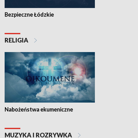
Bezpieczne Łódzkie
RELIGIA
Nabożeństwa ekumeniczne
MUZYKA I ROZRYWKA