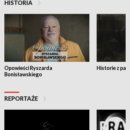
HISTORIA
Opowieści Ryszarda
Historie z pas
Bonisławskiego
REPORTAŻE