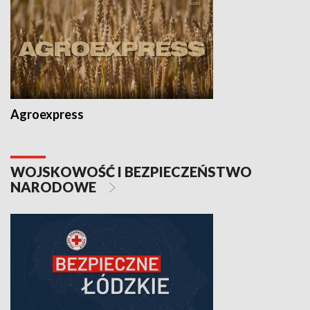
Agroexpress
WOJSKOWOŚĆ I BEZPIECZEŃSTWO
NARODOWE