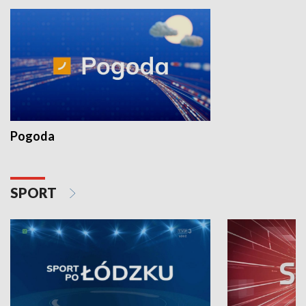
Pogoda
SPORT