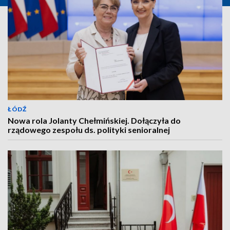
ŁÓDŹ
Nowa rola Jolanty Chełmińskiej. Dołączyła do
rządowego zespołu ds. polityki senioralnej