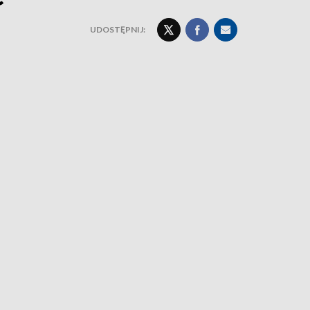
UDOSTĘPNIJ: