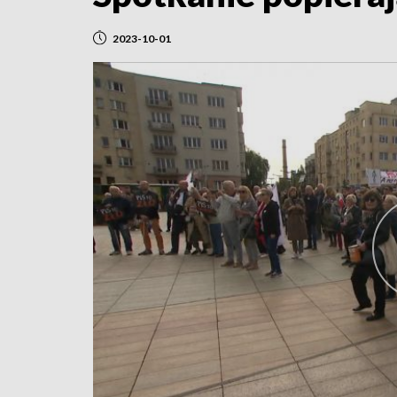
2023-10-01