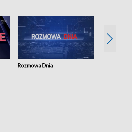
Rozmowa Dnia
Samorządni