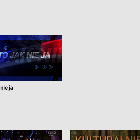
nie ja