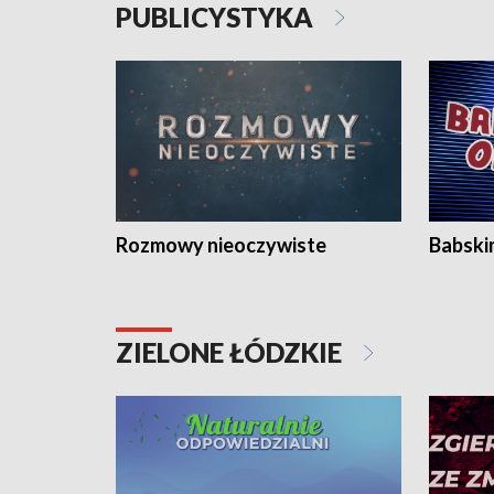
PUBLICYSTYKA
Rozmowy nieoczywiste
Babski
ZIELONE ŁÓDZKIE