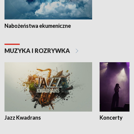
Nabożeństwa ekumeniczne
MUZYKA I ROZRYWKA
Jazz Kwadrans
Koncerty