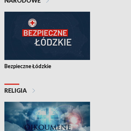
NARODOWE
Bezpieczne Łódzkie
RELIGIA