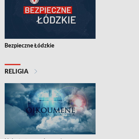
Bezpieczne Łódzkie
RELIGIA