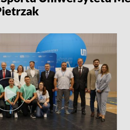
Pietrzak