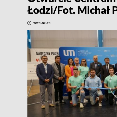
Łodzi/Fot. Michał 
2023-09-23