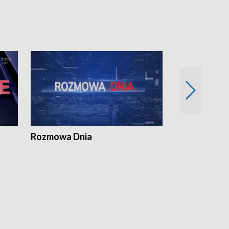
Rozmowa Dnia
Samorządni