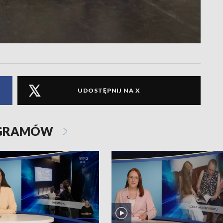
UDOSTĘPNIJ NA X
OGRAMÓW