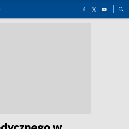
edycznego w