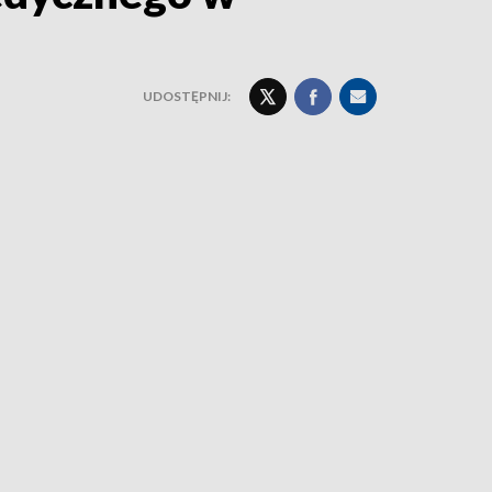
UDOSTĘPNIJ: