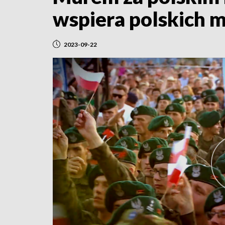
wspiera polskich
2023-09-22