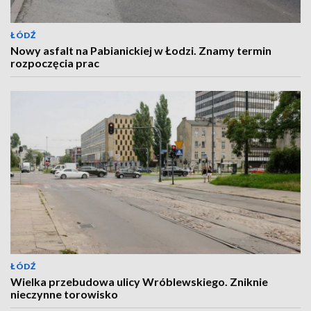
ŁÓDŹ
Nowy asfalt na Pabianickiej w Łodzi. Znamy termin
rozpoczęcia prac
ŁÓDŹ
Wielka przebudowa ulicy Wróblewskiego. Zniknie
nieczynne torowisko