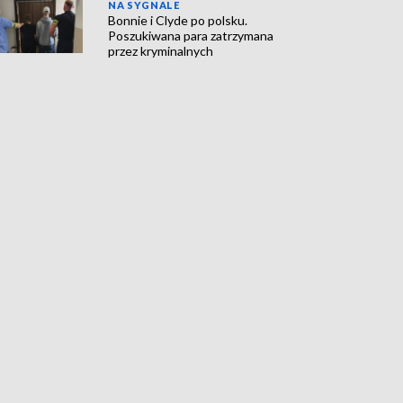
NA SYGNALE
Bonnie i Clyde po polsku.
Poszukiwana para zatrzymana
przez kryminalnych