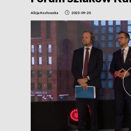
Alicja Kozłowska
2023-09-20