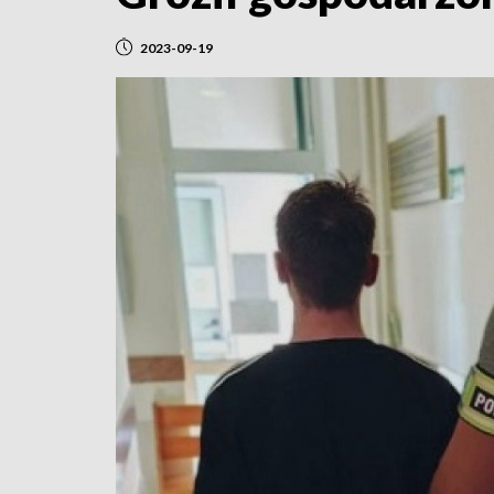
2023-09-19