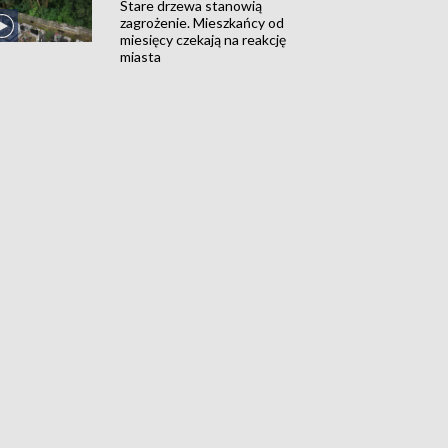
Stare drzewa stanowią
zagrożenie. Mieszkańcy od
miesięcy czekają na reakcję
miasta