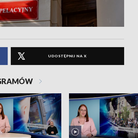
UDOSTĘPNIJ NA X
OGRAMÓW