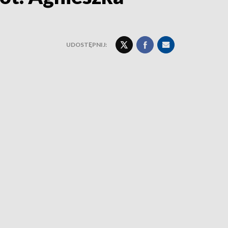
UDOSTĘPNIJ: