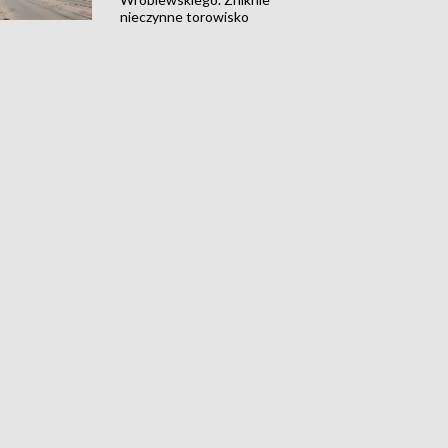
nieczynne torowisko