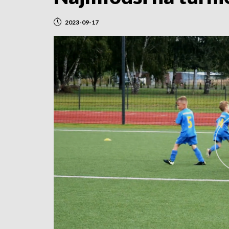
2023-09-17