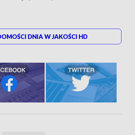
OMOŚCI DNIA W JAKOŚCI HD