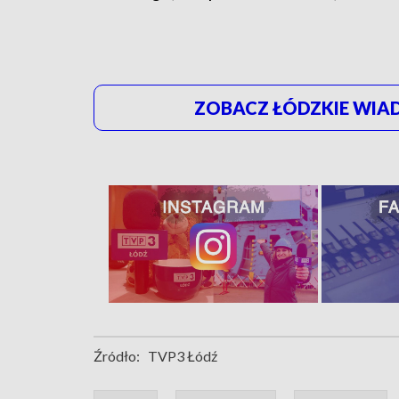
ZOBACZ ŁÓDZKIE WIAD
Źródło:
TVP3 Łódź