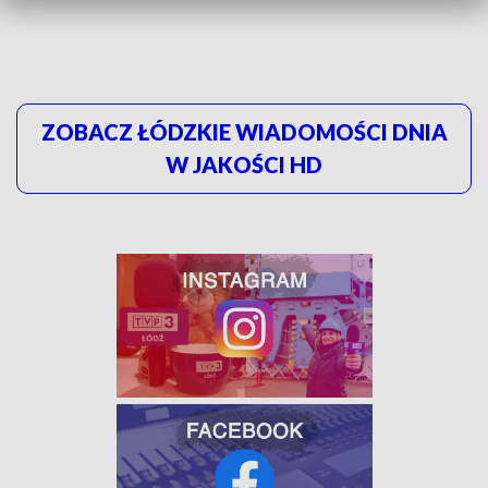
ZOBACZ ŁÓDZKIE WIADOMOŚCI DNIA
W JAKOŚCI HD