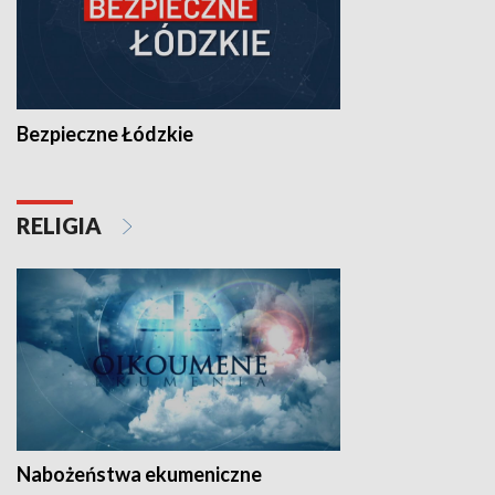
Bezpieczne Łódzkie
RELIGIA
Nabożeństwa ekumeniczne