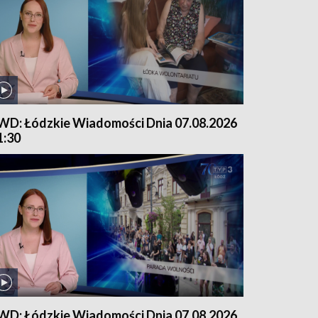
WD: Łódzkie Wiadomości Dnia 07.08.2026
1:30
WD: Łódzkie Wiadomości Dnia 07.08.2026