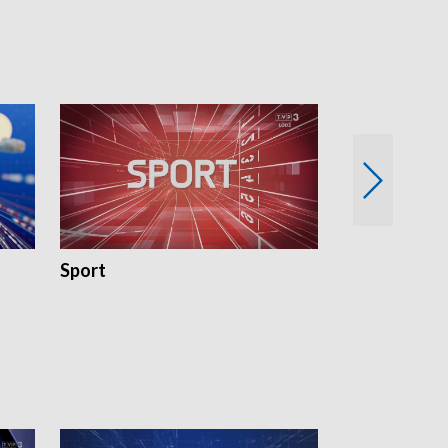
18:30 i 21:30.
18:30 i 21:30.
Sport
Rozmowa Dn