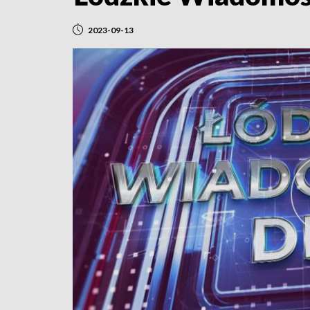
2023-09-13