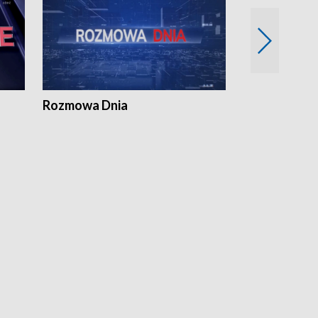
Rozmowa Dnia
Samorządni