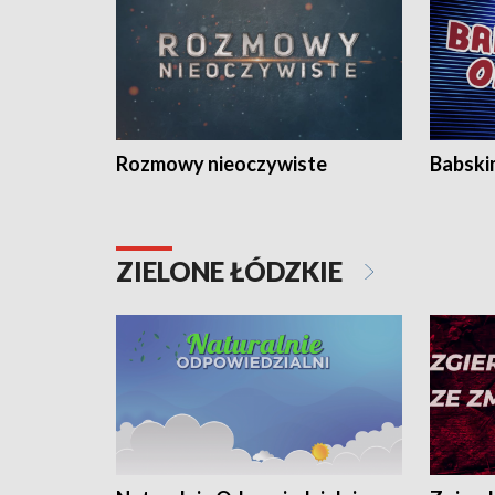
Rozmowy nieoczywiste
Babski
ZIELONE ŁÓDZKIE