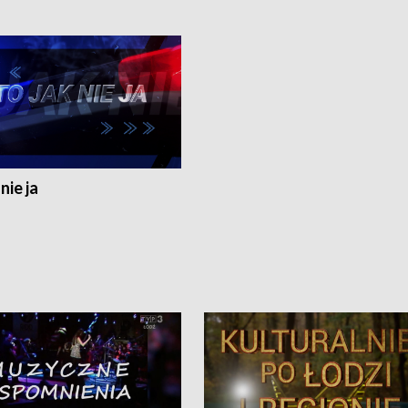
nie ja