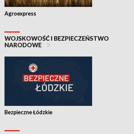
Agroexpress
WOJSKOWOŚĆ I BEZPIECZEŃSTWO
NARODOWE
Bezpieczne Łódzkie