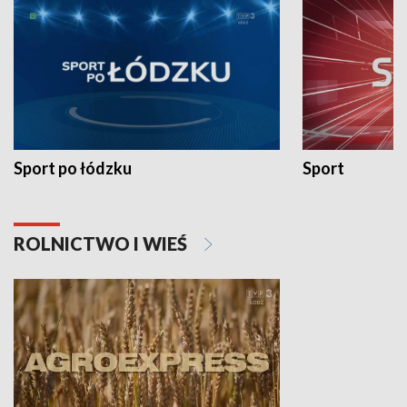
Sport po łódzku
Sport
ROLNICTWO I WIEŚ