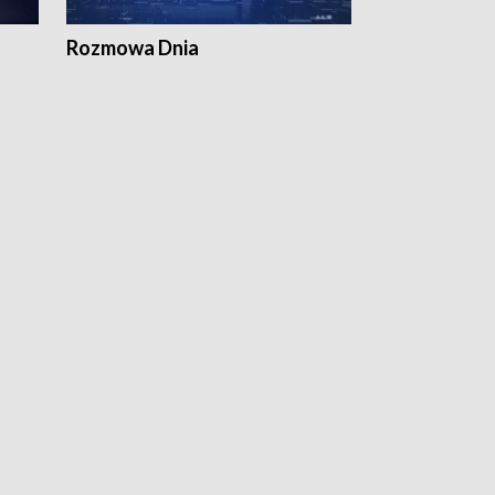
Rozmowa Dnia
Samorządni