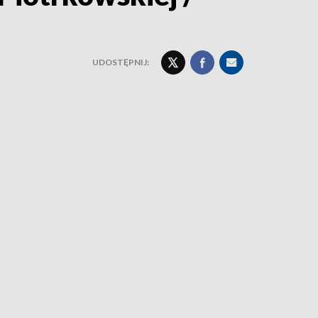
UDOSTĘPNIJ: