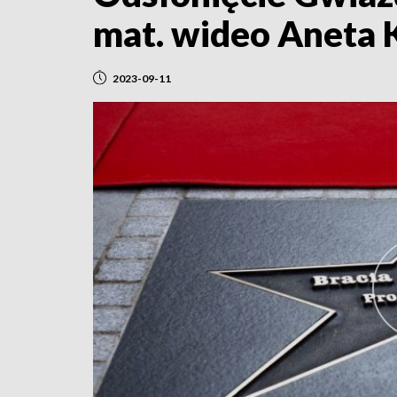
mat. wideo Aneta
2023-09-11