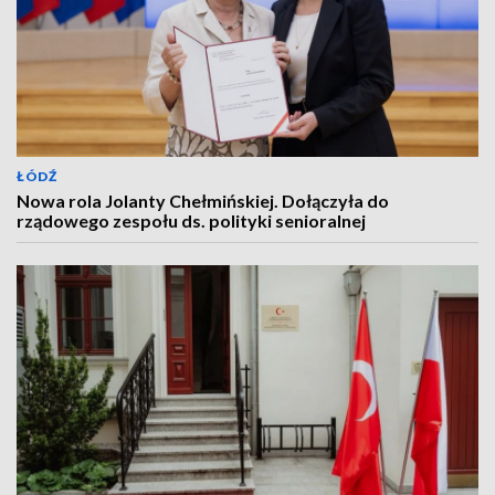
ŁÓDŹ
Nowa rola Jolanty Chełmińskiej. Dołączyła do
rządowego zespołu ds. polityki senioralnej